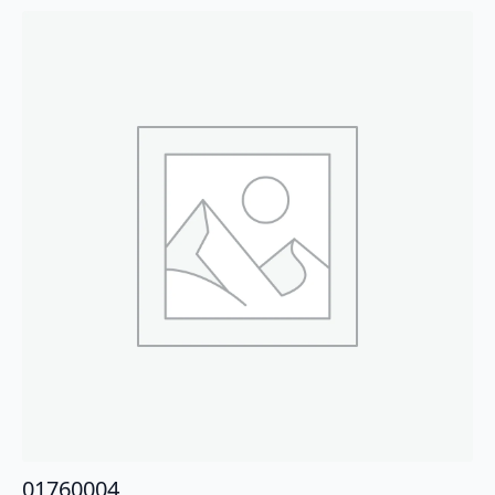
01760004