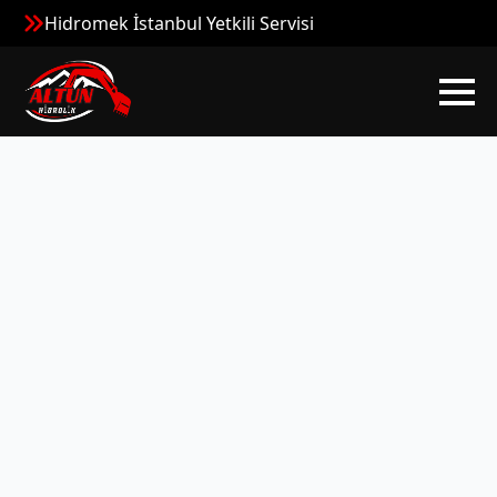
Hidromek İstanbul Yetkili Servisi