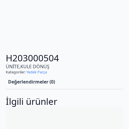
H203000504
ÜNİTE,KULE DÖNÜŞ
Kategoriler:
Yedek Parça
Değerlendirmeler (0)
İlgili ürünler