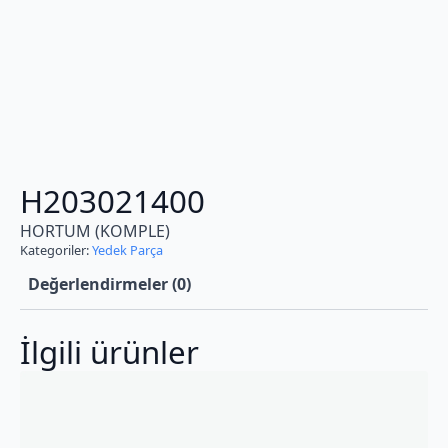
H203021400
HORTUM (KOMPLE)
Kategoriler:
Yedek Parça
Değerlendirmeler (0)
İlgili ürünler