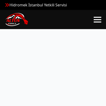
Hidromek İstanbul Yetkili Servisi