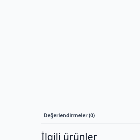
Değerlendirmeler (0)
İlgili ürünler