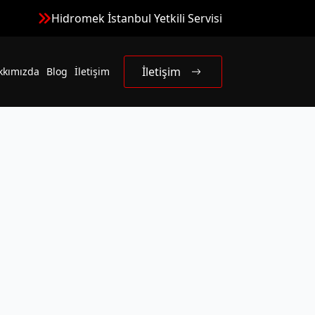
Hidromek İstanbul Yetkili Servisi
İletişim
kkımızda
Blog
İletişim