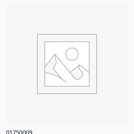
01750009