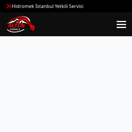
Hidromek İstanbul Yetkili Servisi