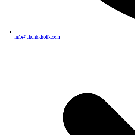
info@altunhidrolik.com