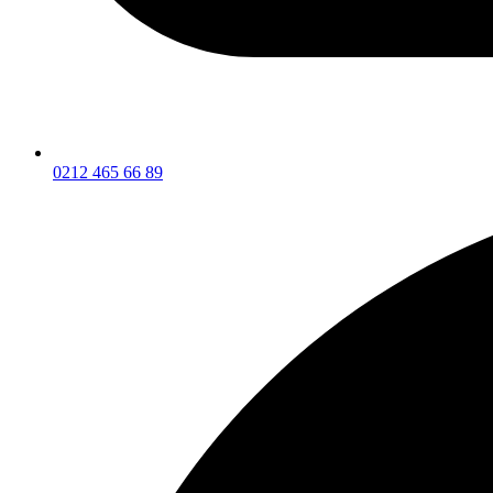
0212 465 66 89