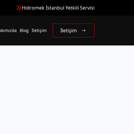
Hidromek İstanbul Yetkili Servisi
İletişim
kkımızda
Blog
İletişim