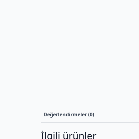
Değerlendirmeler (0)
İlgili ürünler