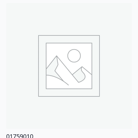
01759010