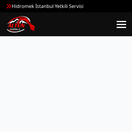
Hidromek İstanbul Yetkili Servisi