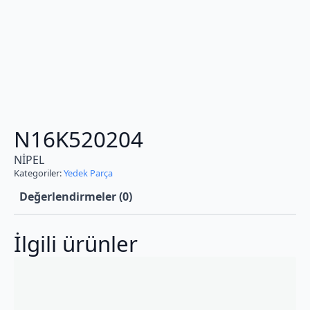
N16K520204
NİPEL
Kategoriler:
Yedek Parça
Değerlendirmeler (0)
İlgili ürünler