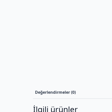
Değerlendirmeler (0)
İlgili ürünler