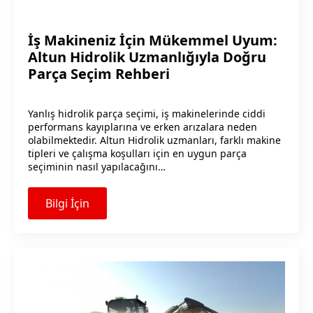
İş Makineniz İçin Mükemmel Uyum:
Altun Hidrolik Uzmanlığıyla Doğru
Parça Seçim Rehberi
Yanlış hidrolik parça seçimi, iş makinelerinde ciddi
performans kayıplarına ve erken arızalara neden
olabilmektedir. Altun Hidrolik uzmanları, farklı makine
tipleri ve çalışma koşulları için en uygun parça
seçiminin nasıl yapılacağını…
Bilgi İçin