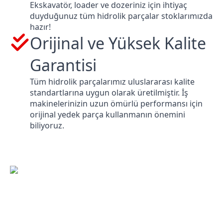
Ekskavatör, loader ve dozeriniz için ihtiyaç
duyduğunuz tüm hidrolik parçalar stoklarımızda
hazır!
Orijinal ve Yüksek Kalite
Garantisi
Tüm hidrolik parçalarımız uluslararası kalite
standartlarına uygun olarak üretilmiştir. İş
makinelerinizin uzun ömürlü performansı için
orijinal yedek parça kullanmanın önemini
biliyoruz.