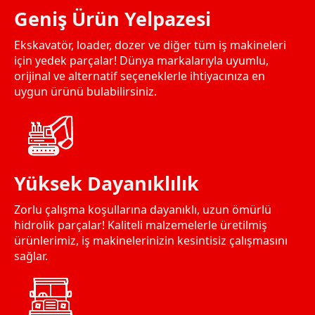
Geniş Ürün Yelpazesi
Ekskavatör, loader, dozer ve diğer tüm iş makineleri
için yedek parçalar! Dünya markalarıyla uyumlu,
orijinal ve alternatif seçeneklerle ihtiyacınıza en
uygun ürünü bulabilirsiniz.
Yüksek Dayanıklılık
Zorlu çalışma koşullarına dayanıklı, uzun ömürlü
hidrolik parçalar! Kaliteli malzemelerle üretilmiş
ürünlerimiz, iş makinelerinizin kesintisiz çalışmasını
sağlar.