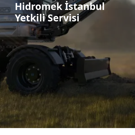
Hidromek İstanbul
Yetkili Servisi