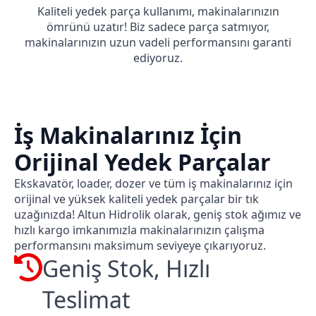
Kaliteli yedek parça kullanımı, makinalarınızın
ömrünü uzatır! Biz sadece parça satmıyor,
makinalarınızın uzun vadeli performansını garanti
ediyoruz.
İş Makinalarınız İçin
Orijinal Yedek Parçalar
Ekskavatör, loader, dozer ve tüm iş makinalarınız için
orijinal ve yüksek kaliteli yedek parçalar bir tık
uzağınızda! Altun Hidrolik olarak, geniş stok ağımız ve
hızlı kargo imkanımızla makinalarınızın çalışma
performansını maksimum seviyeye çıkarıyoruz.
Geniş Stok, Hızlı
Teslimat