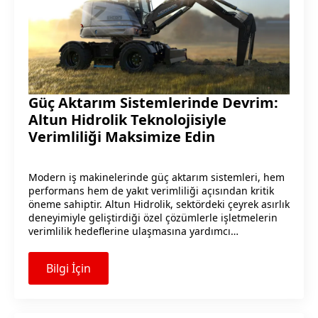
Güç Aktarım Sistemlerinde Devrim:
Altun Hidrolik Teknolojisiyle
Verimliliği Maksimize Edin
Modern iş makinelerinde güç aktarım sistemleri, hem
performans hem de yakıt verimliliği açısından kritik
öneme sahiptir. Altun Hidrolik, sektördeki çeyrek asırlık
deneyimiyle geliştirdiği özel çözümlerle işletmelerin
verimlilik hedeflerine ulaşmasına yardımcı…
Bilgi İçin