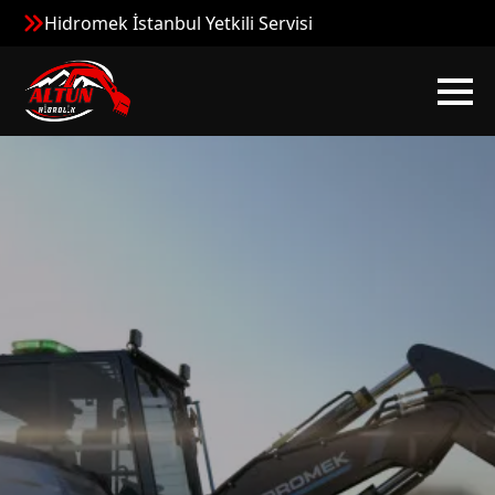
Hidromek İstanbul Yetkili Servisi