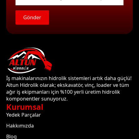
*
Gönder
İş makinalarınızın hidrolik sistemleri artık daha güçlü!
Altun Hidrolik olarak; ekskavatör, vinç, loader ve tüm
ağır iş ekipmanları için %100 yerli üretim hidrolik
komponentler sunuyoruz.
Kurumsal
Yedek Parçalar
Hakkımızda
Blog