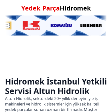
Yedek Parça
Hidromek
Hidromek İstanbul Yetkili
Servisi
Altun Hidrolik
Altun Hidrolik, sektördeki 20+ yıllık deneyimiyle iş
makineleri ve hidrolik sistemler için yüksek kaliteli
yedek parçalar sunan uzman bir firmadır. Müşteri