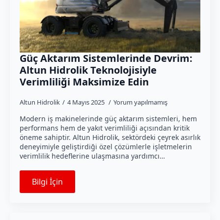
Güç Aktarım Sistemlerinde Devrim:
Altun Hidrolik Teknolojisiyle
Verimliliği Maksimize Edin
Altun Hidrolik
4 Mayıs 2025
Yorum yapılmamış
Modern iş makinelerinde güç aktarım sistemleri, hem
performans hem de yakıt verimliliği açısından kritik
öneme sahiptir. Altun Hidrolik, sektördeki çeyrek asırlık
deneyimiyle geliştirdiği özel çözümlerle işletmelerin
verimlilik hedeflerine ulaşmasına yardımcı…
Bilgi İçin