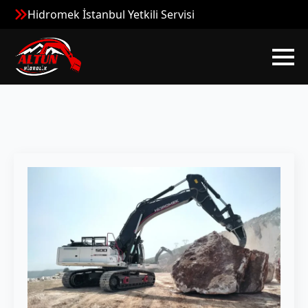
Hidromek İstanbul Yetkili Servisi