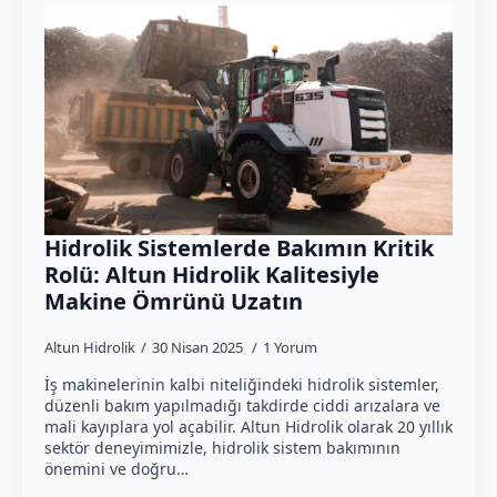
Hidrolik Sistemlerde Bakımın Kritik
Rolü: Altun Hidrolik Kalitesiyle
Makine Ömrünü Uzatın
Altun Hidrolik
30 Nisan 2025
1 Yorum
İş makinelerinin kalbi niteliğindeki hidrolik sistemler,
düzenli bakım yapılmadığı takdirde ciddi arızalara ve
mali kayıplara yol açabilir. Altun Hidrolik olarak 20 yıllık
sektör deneyimimizle, hidrolik sistem bakımının
önemini ve doğru…