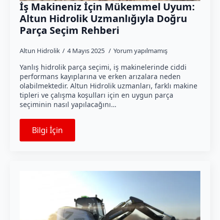
İş Makineniz İçin Mükemmel Uyum:
Altun Hidrolik Uzmanlığıyla Doğru
Parça Seçim Rehberi
Altun Hidrolik
4 Mayıs 2025
Yorum yapılmamış
Yanlış hidrolik parça seçimi, iş makinelerinde ciddi
performans kayıplarına ve erken arızalara neden
olabilmektedir. Altun Hidrolik uzmanları, farklı makine
tipleri ve çalışma koşulları için en uygun parça
seçiminin nasıl yapılacağını…
Bilgi İçin