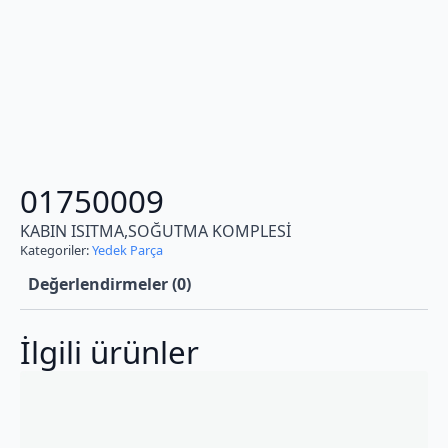
01750009
KABIN ISITMA,SOĞUTMA KOMPLESİ
Kategoriler:
Yedek Parça
Değerlendirmeler (0)
İlgili ürünler