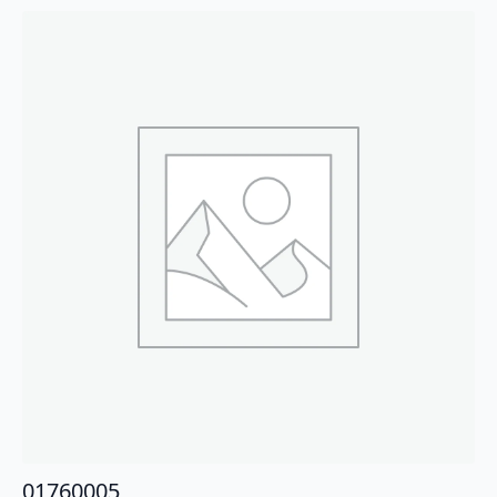
01760005