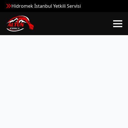
Hidromek İstanbul Yetkili Servisi