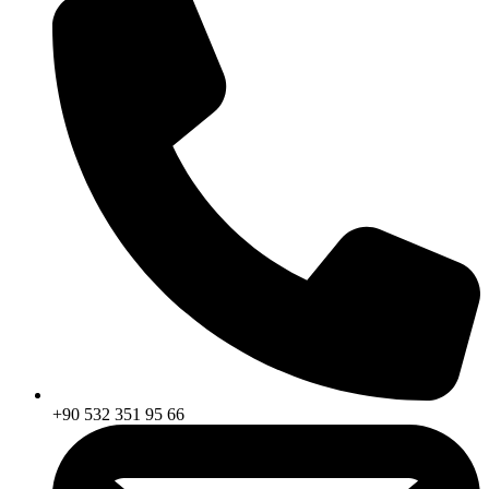
+90 532 351 95 66