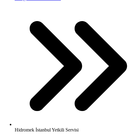
Hidromek İstanbul Yetkili Servisi