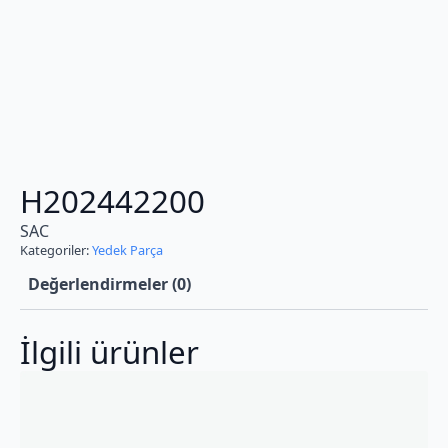
H202442200
SAC
Kategoriler:
Yedek Parça
Değerlendirmeler (0)
İlgili ürünler