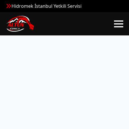
Hidromek İstanbul Yetkili Servisi