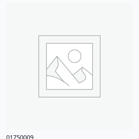
01750009