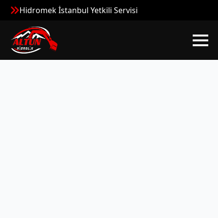
Hidromek İstanbul Yetkili Servisi