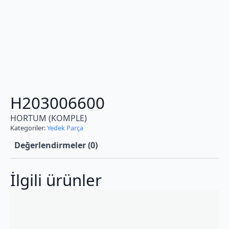
H203006600
HORTUM (KOMPLE)
Kategoriler:
Yedek Parça
Değerlendirmeler (0)
İlgili ürünler