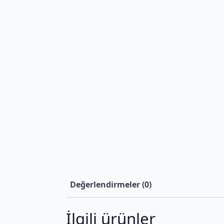
Değerlendirmeler (0)
İlgili ürünler