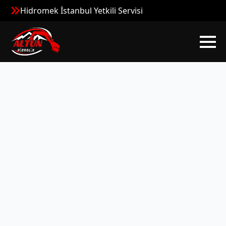
Hidromek İstanbul Yetkili Servisi