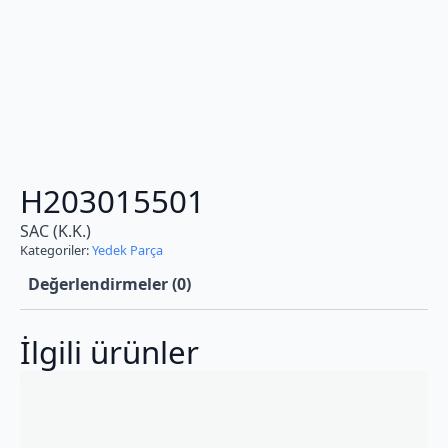
H203015501
SAC (K.K.)
Kategoriler:
Yedek Parça
Değerlendirmeler (0)
İlgili ürünler