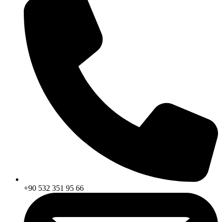
+90 532 351 95 66