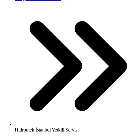
Hidromek İstanbul Yetkili Servisi