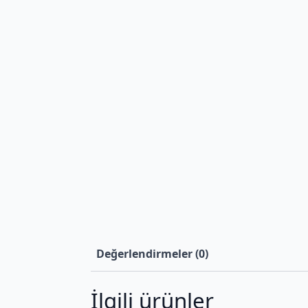
Değerlendirmeler (0)
İlgili ürünler