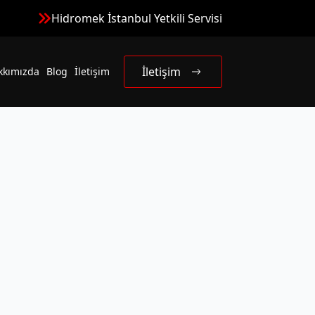
Hidromek İstanbul Yetkili Servisi
İletişim
kkımızda
Blog
İletişim