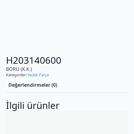
H203140600
BORU (K.K.)
Kategoriler:
Yedek Parça
Değerlendirmeler (0)
İlgili ürünler