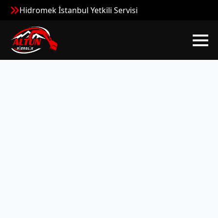
Hidromek İstanbul Yetkili Servisi