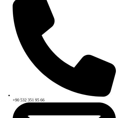
+90 532 351 95 66