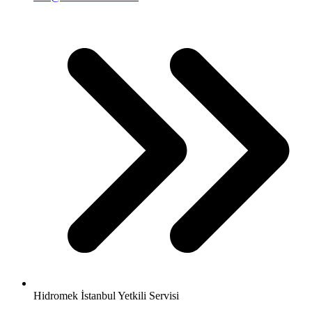
Hidromek İstanbul Yetkili Servisi