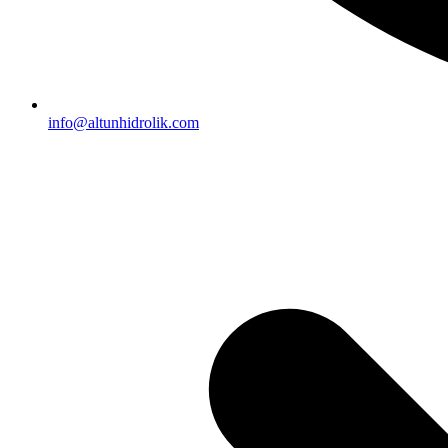
info@altunhidrolik.com