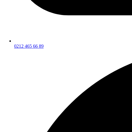
0212 465 66 89