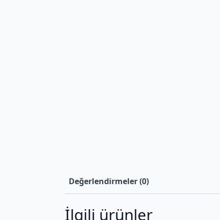
Değerlendirmeler (0)
İlgili ürünler