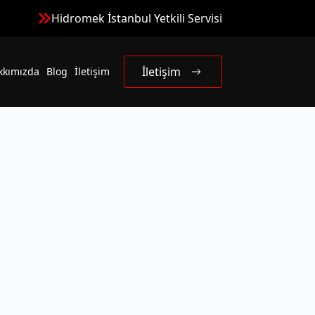
Hidromek İstanbul Yetkili Servisi
İletişim
kkımızda
Blog
İletişim