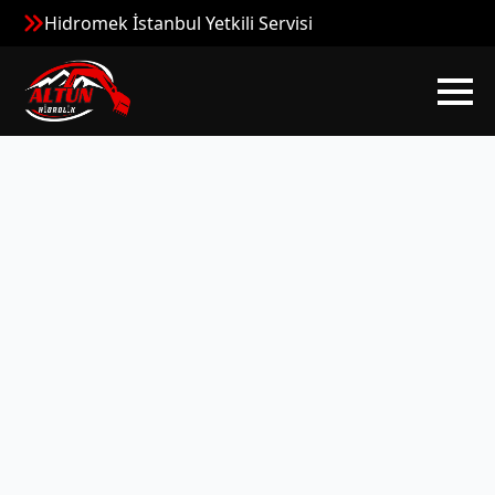
Hidromek İstanbul Yetkili Servisi