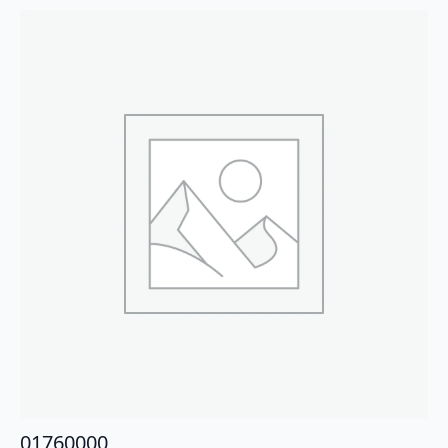
01760000