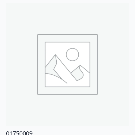
01750009