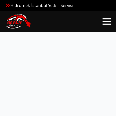
Hidromek İstanbul Yetkili Servisi