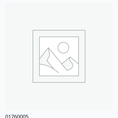
01760005