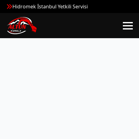
Hidromek İstanbul Yetkili Servisi