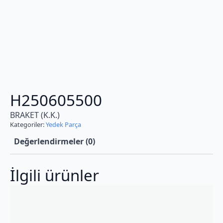
H250605500
BRAKET (K.K.)
Kategoriler:
Yedek Parça
Değerlendirmeler (0)
İlgili ürünler