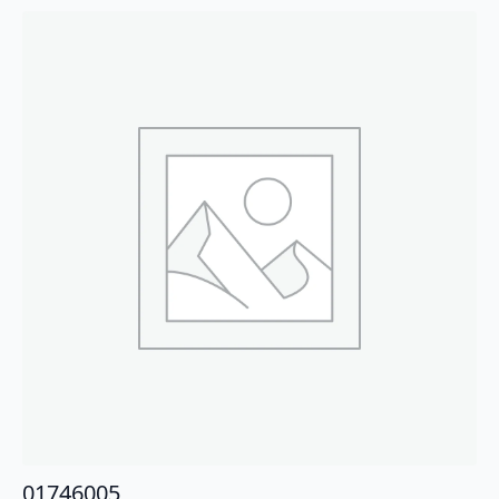
01746005