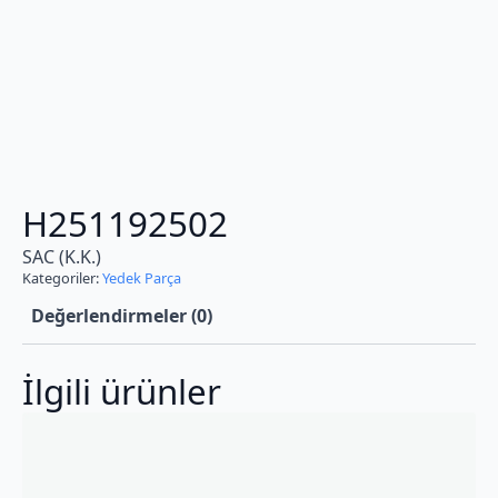
H251192502
SAC (K.K.)
Kategoriler:
Yedek Parça
Değerlendirmeler (0)
İlgili ürünler