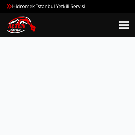
Hidromek İstanbul Yetkili Servisi