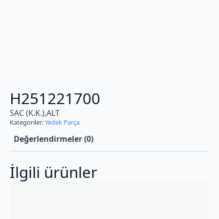
H251221700
SAC (K.K.),ALT
Kategoriler:
Yedek Parça
Değerlendirmeler (0)
İlgili ürünler