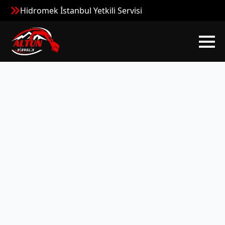
Hidromek İstanbul Yetkili Servisi