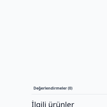
Değerlendirmeler (0)
İlgili ürünler