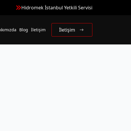
Hidromek İstanbul Yetkili Servisi
İletişim
kkımızda
Blog
İletişim