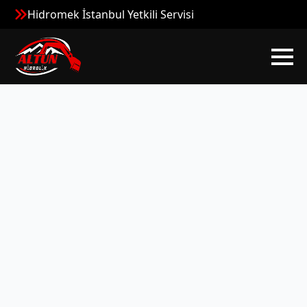
Hidromek İstanbul Yetkili Servisi