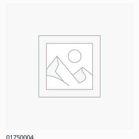
01750004