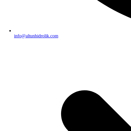
info@altunhidrolik.com