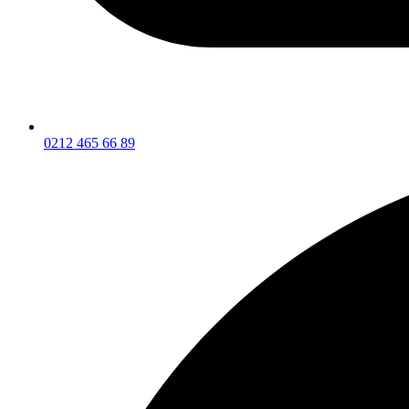
0212 465 66 89