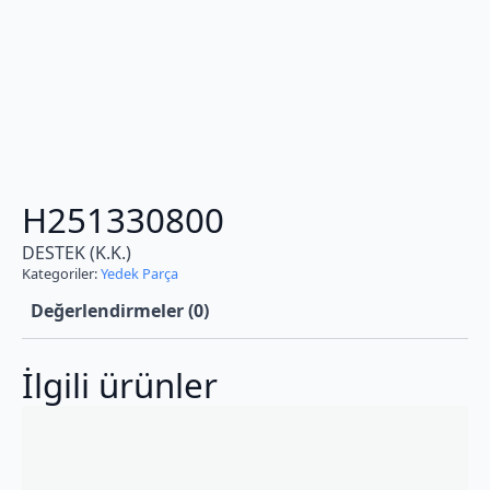
H251330800
DESTEK (K.K.)
Kategoriler:
Yedek Parça
Değerlendirmeler (0)
İlgili ürünler