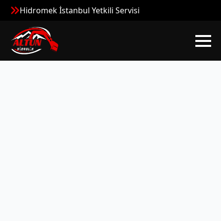
Hidromek İstanbul Yetkili Servisi