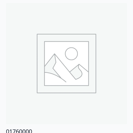
01760000