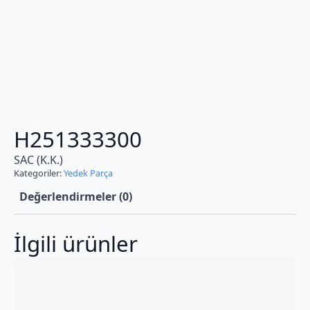
H251333300
SAC (K.K.)
Kategoriler:
Yedek Parça
Değerlendirmeler (0)
İlgili ürünler