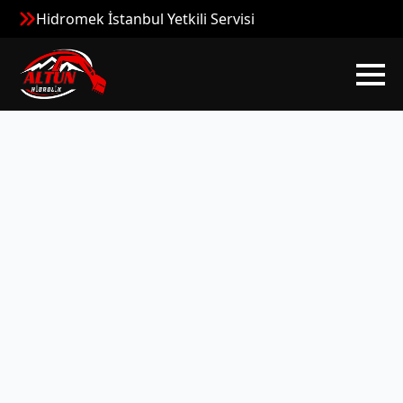
Hidromek İstanbul Yetkili Servisi