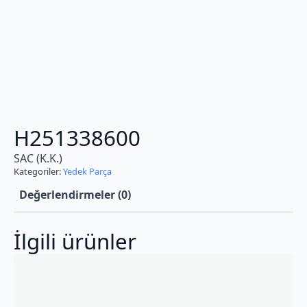
H251338600
SAC (K.K.)
Kategoriler:
Yedek Parça
Değerlendirmeler (0)
İlgili ürünler