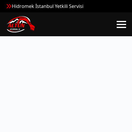
Hidromek İstanbul Yetkili Servisi