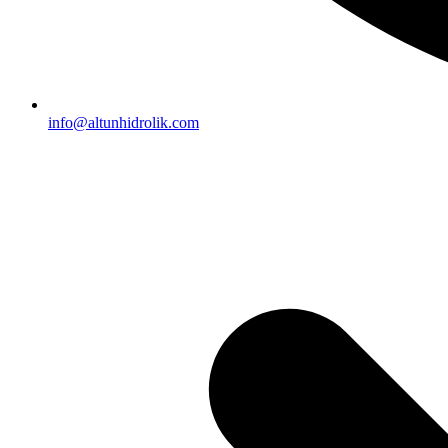
info@altunhidrolik.com