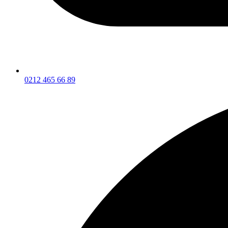
0212 465 66 89