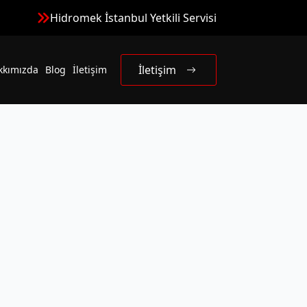
Hidromek İstanbul Yetkili Servisi
İletişim
kkımızda
Blog
İletişim