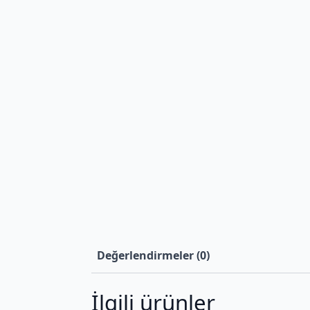
Değerlendirmeler (0)
İlgili ürünler