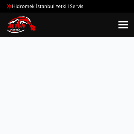
Hidromek İstanbul Yetkili Servisi