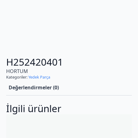
H252420401
HORTUM
Kategoriler:
Yedek Parça
Değerlendirmeler (0)
İlgili ürünler