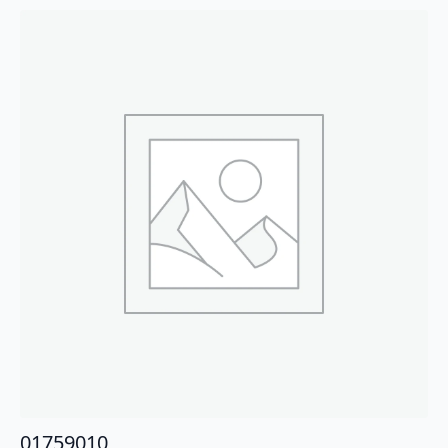
01759010