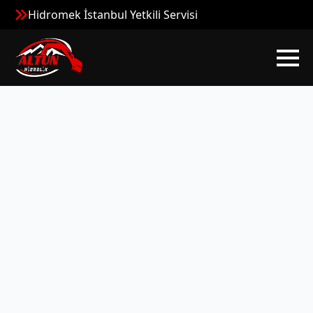
Hidromek İstanbul Yetkili Servisi