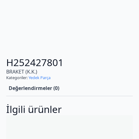
H252427801
BRAKET (K.K.)
Kategoriler:
Yedek Parça
Değerlendirmeler (0)
İlgili ürünler