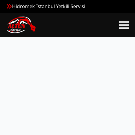
Hidromek İstanbul Yetkili Servisi