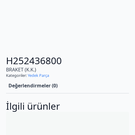
H252436800
BRAKET (K.K.)
Kategoriler:
Yedek Parça
Değerlendirmeler (0)
İlgili ürünler