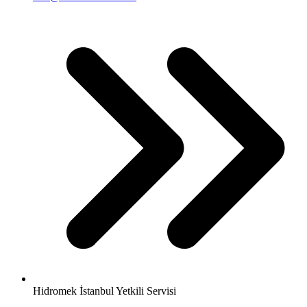
Hidromek İstanbul Yetkili Servisi