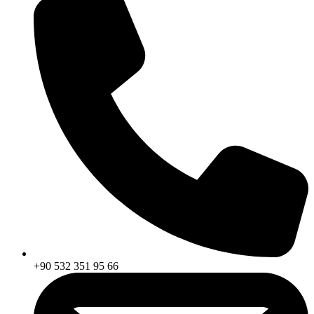
+90 532 351 95 66