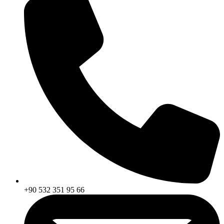
+90 532 351 95 66