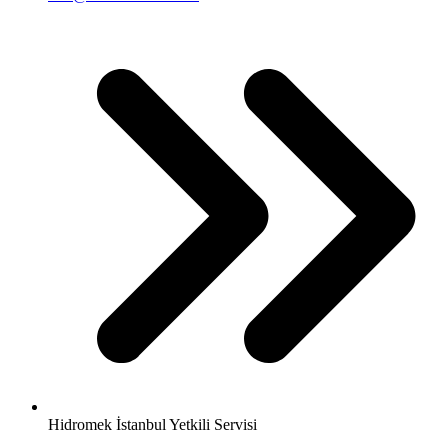
Hidromek İstanbul Yetkili Servisi