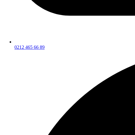
0212 465 66 89