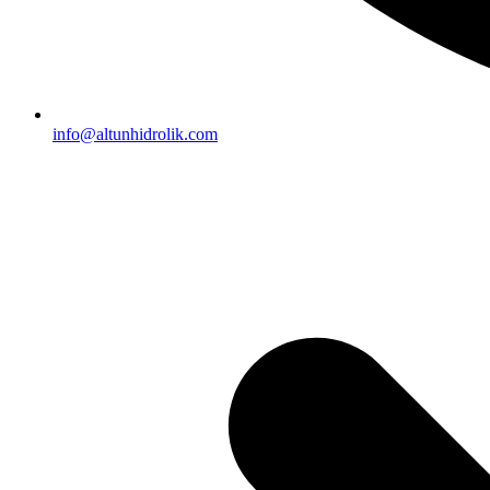
info@altunhidrolik.com