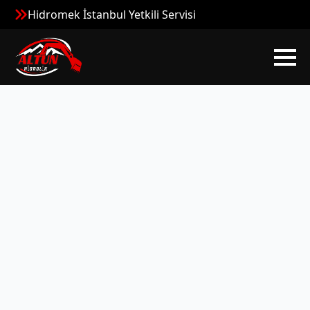
Hidromek İstanbul Yetkili Servisi