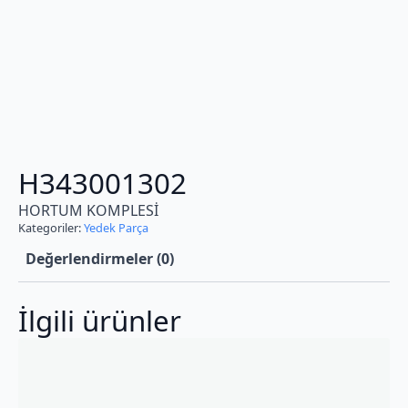
H343001302
HORTUM KOMPLESİ
Kategoriler:
Yedek Parça
Değerlendirmeler (0)
İlgili ürünler