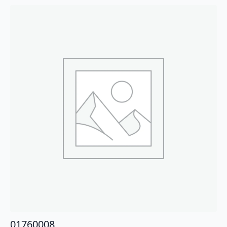
01760008