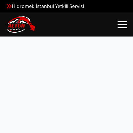
Hidromek İstanbul Yetkili Servisi