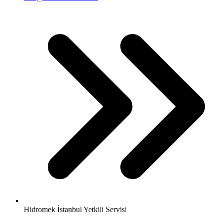
Hidromek İstanbul Yetkili Servisi