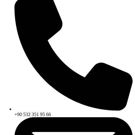
+90 532 351 95 66