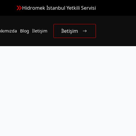
Hidromek İstanbul Yetkili Servisi
İletişim
kkımızda
Blog
İletişim