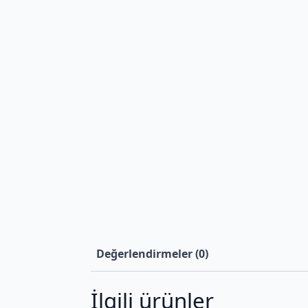
Değerlendirmeler (0)
İlgili ürünler