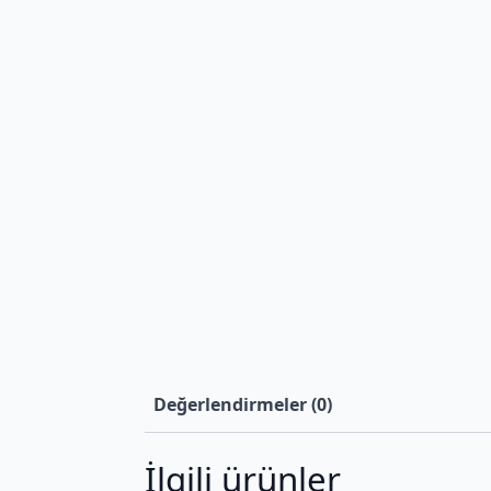
Değerlendirmeler (0)
İlgili ürünler