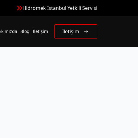
Hidromek İstanbul Yetkili Servisi
İletişim
kkımızda
Blog
İletişim