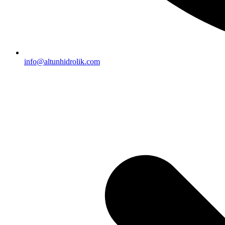
info@altunhidrolik.com