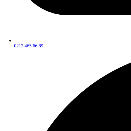
0212 465 66 89