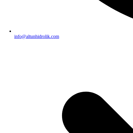
info@altunhidrolik.com