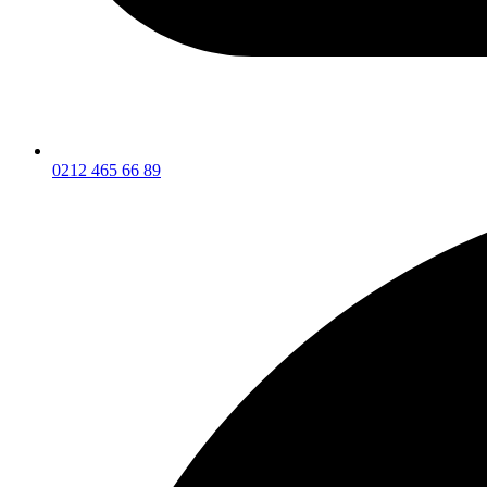
0212 465 66 89