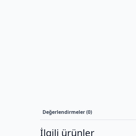
Değerlendirmeler (0)
İlgili ürünler