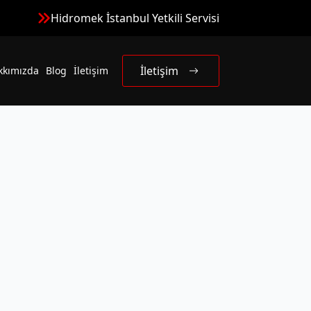
Hidromek İstanbul Yetkili Servisi
İletişim
kkımızda
Blog
İletişim