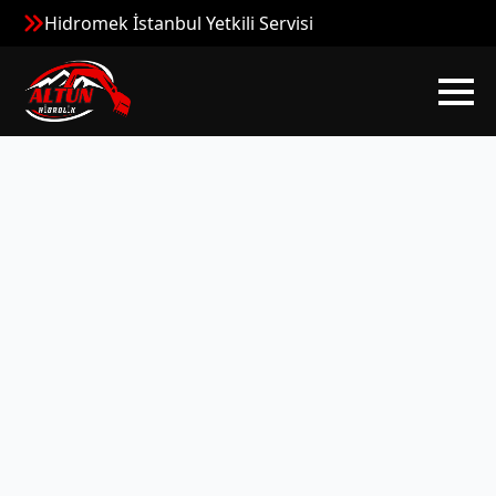
Hidromek İstanbul Yetkili Servisi