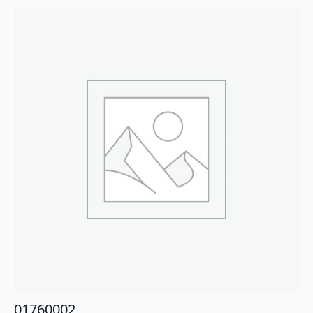
01760002