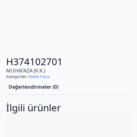
H374102701
MUHAFAZA (K.K.)
Kategoriler:
Yedek Parça
Değerlendirmeler (0)
İlgili ürünler